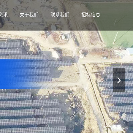
资讯
关于我们
联系我们
招标信息