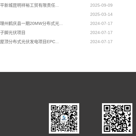
平新城昆明祥裕工贸有限责任...
2025-09-09
2025-03-14
理州鹤庆县一期20MW分布式光...
2024-07-17
子脚光伏项目
2024-07-17
屋顶分布式光伏发电项目EPC...
2024-07-17