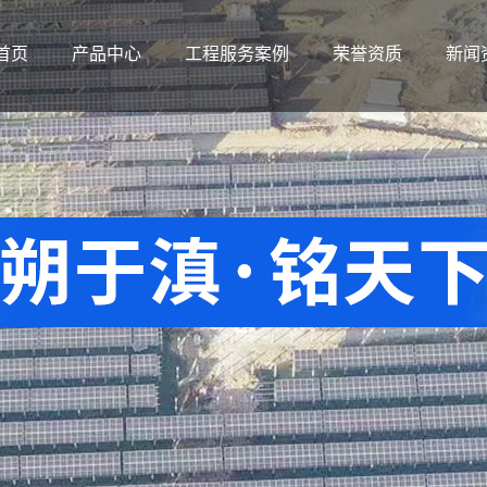
首页
产品中心
工程服务案例
荣誉资质
新闻