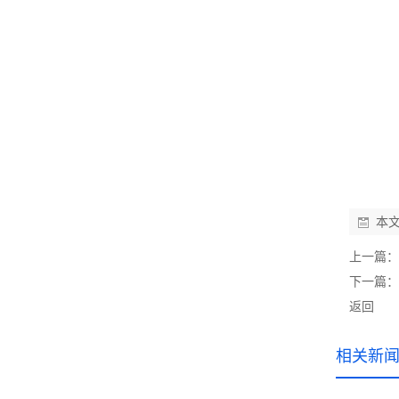
本
上一篇：
下一篇：
返回
相关新