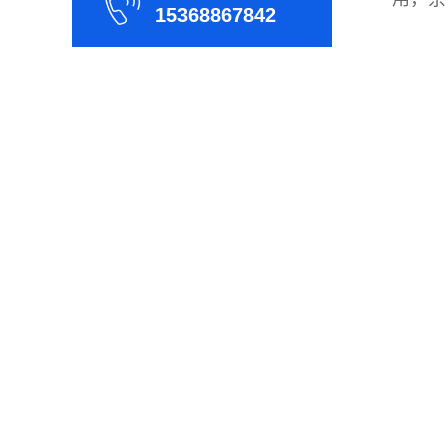
15368867842