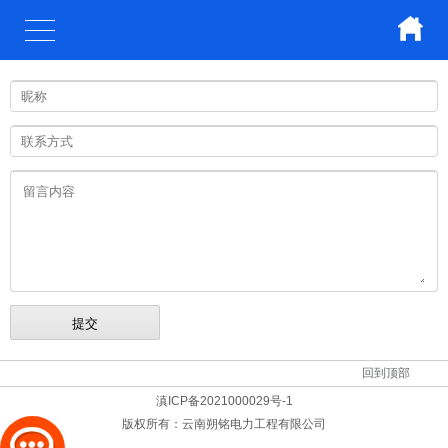
回到顶部
滇ICP备2021000029号-1
版权所有：
云南朔铭电力工程有限公司